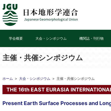
学会概要
大会・シンポジウム
機関誌・刊行物
主催・共催シンポジウム
ホーム
大会・シンポジウム
主催・共催シンポジウム
THE 16th EAST EURASIA INTERNATION
Present Earth Surface Processes and Long