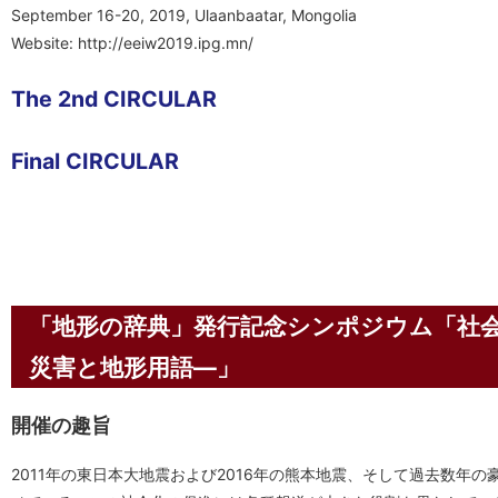
September 16-20, 2019, Ulaanbaatar, Mongolia
Website:
http://eeiw2019.ipg.mn/
The 2nd CIRCULAR
Final CIRCULAR
「地形の辞典」発行記念シンポジウム「社
災害と地形用語―」
開催の趣旨
2011年の東日本大地震および2016年の熊本地震、そして過去数