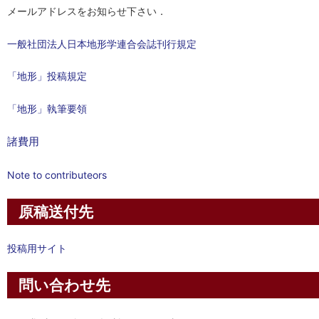
メールアドレスをお知らせ下さい．
一般社団法人日本地形学連合会誌刊行規定
「地形」投稿規定
「地形」執筆要領
諸費用
Note to contributeors
原稿送付先
投稿用サイト
問い合わせ先