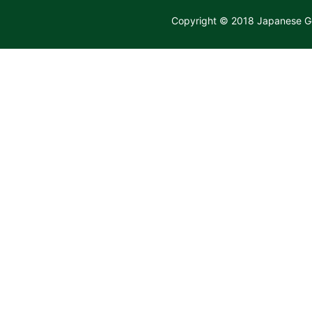
Copyright © 2018 Japanese Ge