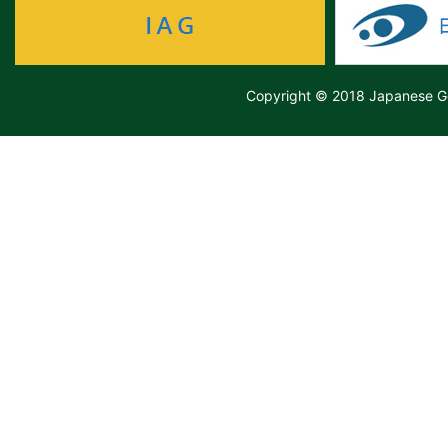
Copyright © 2018 Japanese Ge