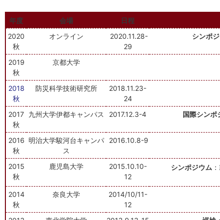
年度
会場
日程
2020
オンライン
2020.11.28-
シンポジ
秋
29
2019
京都大学
秋
2018
防災科学技術研究所
2018.11.23-
秋
24
2017
九州大学伊都キャンパス
2017.12.3-4
国際シンポ
秋
2016
明治大学駿河台キャンパ
2016.10.8-9
秋
ス
2015
鹿児島大学
2015.10.10-
シンポジウム
：
秋
12
2014
奈良大学
2014/10/11-
秋
12