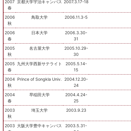
2007
京都大学宇治キャンパス
2007.3.17-18
春
2006
鳥取大学
2006.11.3-5
秋
2006
日本大学
2006.3.30-
春
31
2005
名古屋大学
2005.10.29-
秋
30
2005
九州大学西新サテライト
2005.5.14-
春
15
2004
Prince of Songkla Univ.
2004.12.20-
秋
24
2004
早稲田大学
2004.4.24-
春
25
2003
埼玉大学
2003.9.23
秋
2003
大阪大学豊中キャンパス
2003.5.31-