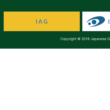
Copyright © 2018 Japanese Ge