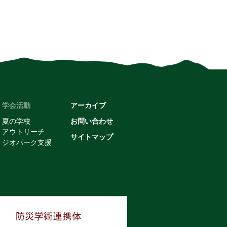
学会活動
アーカイブ
夏の学校
お問い合わせ
アウトリーチ
サイトマップ
ジオパーク支援